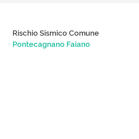
Rischio Sismico Comune
Pontecagnano Faiano