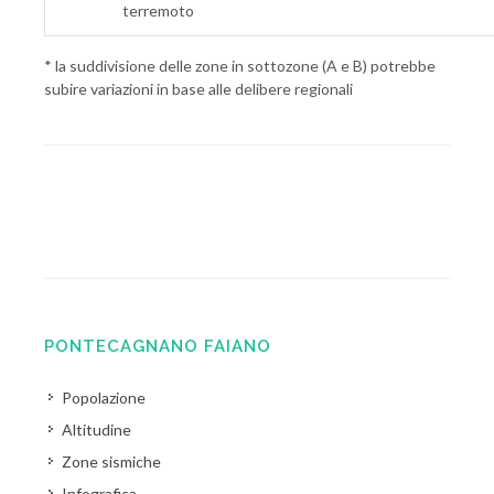
terremoto
* la suddivisione delle zone in sottozone (A e B) potrebbe
subire variazioni in base alle delibere regionali
PONTECAGNANO FAIANO
Popolazione
Altitudine
Zone sismiche
Infografica