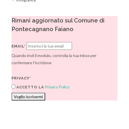
Rimani aggiornato sul Comune di
Pontecagnano Faiano
EMAIL*
Quando invii il modulo, controlla la tua inbox per
confermare l'iscrizione
PRIVACY*
Privacy Policy
ACCETTO LA
Voglio iscrivermi