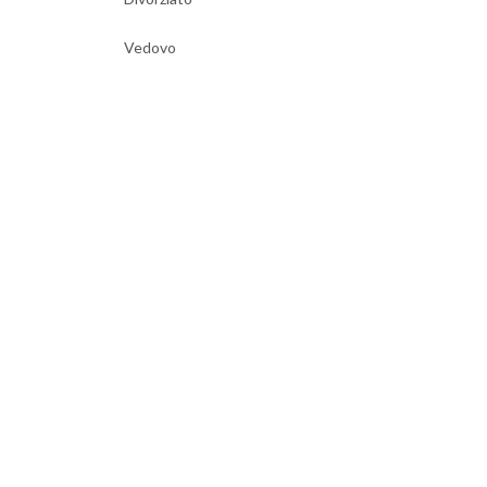
Vedovo