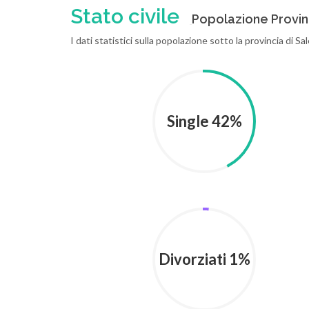
Stato civile
Popolazione Provinc
I dati statistici sulla popolazione sotto la provincia di Sa
Single 42%
Divorziati 1%