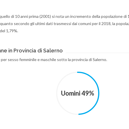
uello di 10 anni prima (2001) si nota un incremento della popolazione di
uanto secondo gli ultimi dati trasmessi dai comuni per il 2018, la popola
del 1,79%.
ne in Provincia di Salerno
i per sesso femminile e maschile sotto la provincia di Salerno.
Uomini 49%