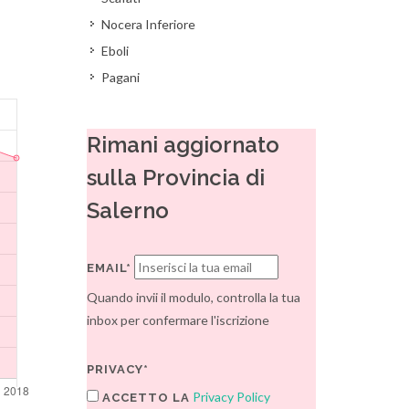
Nocera Inferiore
Eboli
Pagani
Rimani aggiornato
sulla Provincia di
Salerno
EMAIL*
Quando invii il modulo, controlla la tua
inbox per confermare l'iscrizione
PRIVACY*
Privacy Policy
ACCETTO LA