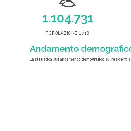
1.104.731
POPOLAZIONE 2018
Andamento demografic
La statistica sull'andamento demografico sui residenti sot