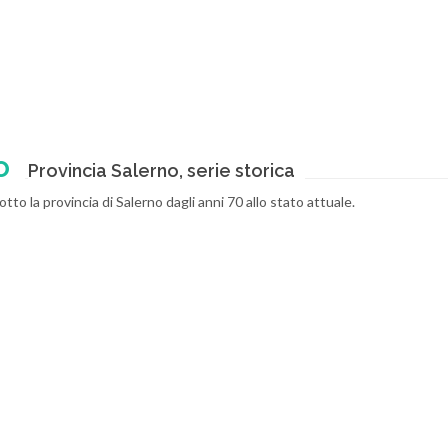
o
Provincia Salerno, serie storica
to la provincia di Salerno dagli anni 70 allo stato attuale.