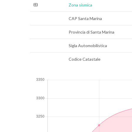
Zona sismica
CAP Santa Marina
Provincia di Santa Marina
Sigla Automobilistica
Codice Catastale