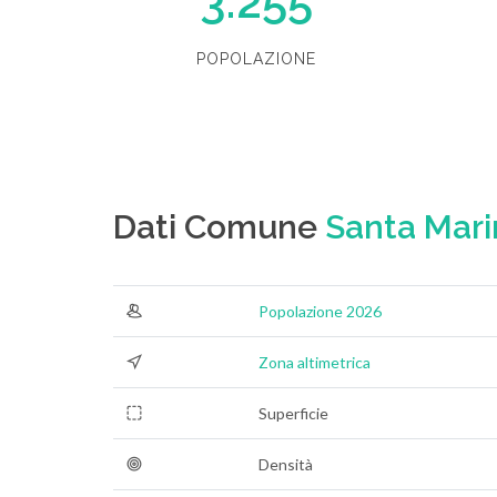
3.255
POPOLAZIONE
Dati Comune
Santa Mari
Popolazione 2026
Zona altimetrica
Superficie
Densità