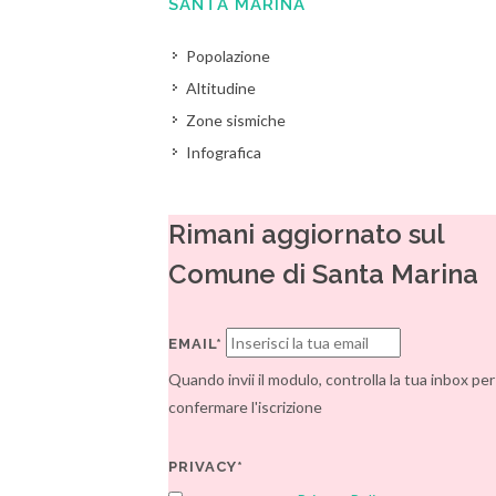
SANTA MARINA
Popolazione
Altitudine
Zone sismiche
Infografica
Rimani aggiornato sul
Comune di Santa Marina
EMAIL*
Quando invii il modulo, controlla la tua inbox per
confermare l'iscrizione
PRIVACY*