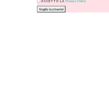
Privacy Policy
ACCETTO LA
Voglio iscrivermi