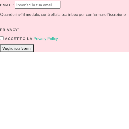
EMAIL*
Quando invii il modulo, controlla la tua inbox per confermare l'iscrizione
PRIVACY*
Privacy Policy
ACCETTO LA
Voglio iscrivermi