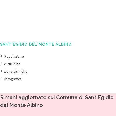
SANT'EGIDIO DEL MONTE ALBINO
Popolazione
Altitudine
Zone sismiche
Infografica
Rimani aggiornato sul Comune di Sant'Egidio
del Monte Albino