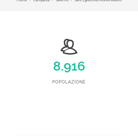
8.916
POPOLAZIONE