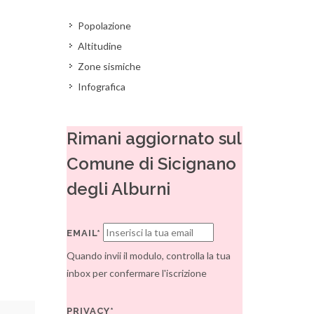
Popolazione
Altitudine
Zone sismiche
Infografica
Rimani aggiornato sul
Comune di Sicignano
degli Alburni
EMAIL*
Quando invii il modulo, controlla la tua
inbox per confermare l'iscrizione
PRIVACY*