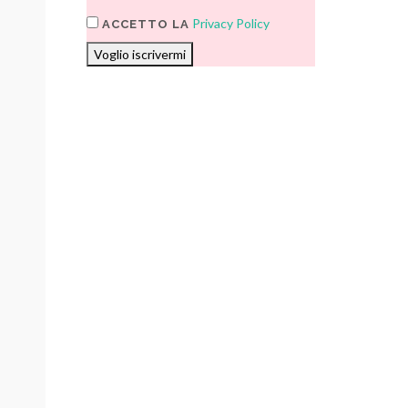
Privacy Policy
ACCETTO LA
Voglio iscrivermi