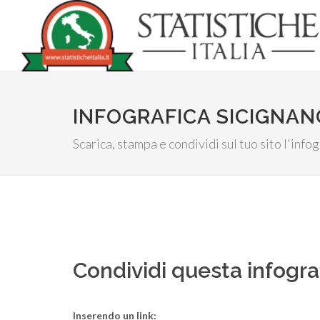
INFOGRAFICA SICIGNAN
Scarica, stampa e condividi sul tuo sito l'info
Condividi questa infogra
Inserendo un link: