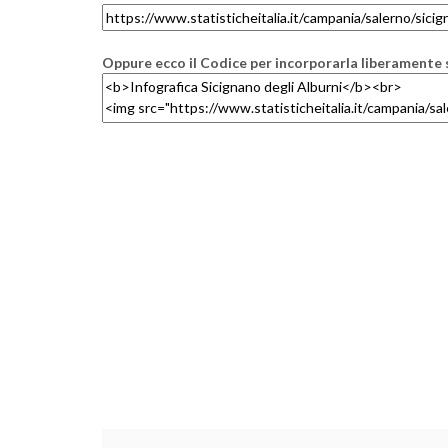
Oppure ecco il Codice per incorporarla liberamente s