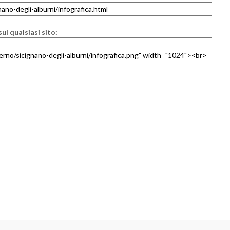
ul qualsiasi sito: