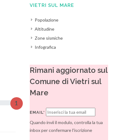
VIETRI SUL MARE
Popolazione
Altitudine
Zone sismiche
Infografica
Rimani aggiornato sul
Comune di Vietri sul
Mare
1
EMAIL*
Quando invii il modulo, controlla la tua
inbox per confermare l'iscrizione