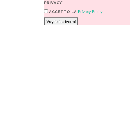
PRIVACY*
Privacy Policy
ACCETTO LA
Voglio iscrivermi