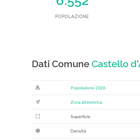
6.552
POPOLAZIONE
Dati Comune
Castello d'
Popolazione 2026
Zona altimetrica
Superficie
Densità