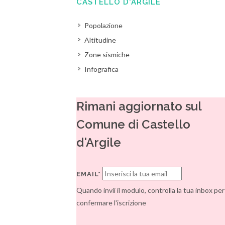
CASTELLO D'ARGILE
Popolazione
Altitudine
Zone sismiche
Infografica
Rimani aggiornato sul
Comune di Castello
d'Argile
EMAIL*
Quando invii il modulo, controlla la tua inbox per
confermare l'iscrizione