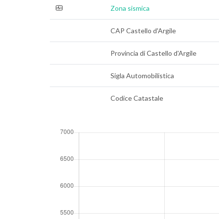
Zona sismica
CAP Castello d'Argile
Provincia di Castello d'Argile
Sigla Automobilistica
Codice Catastale