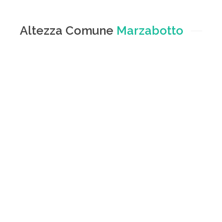
Altezza Comune
Marzabotto