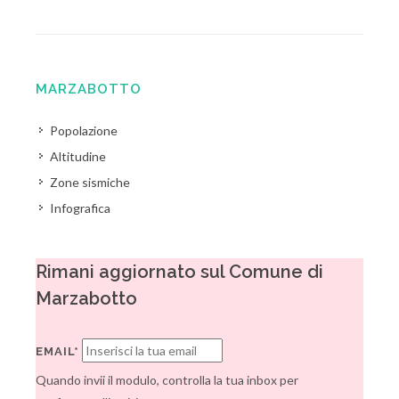
MARZABOTTO
Popolazione
Altitudine
Zone sismiche
Infografica
Rimani aggiornato sul Comune di
Marzabotto
EMAIL*
Quando invii il modulo, controlla la tua inbox per