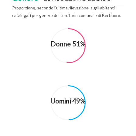
Proporzione, secondo l'ultima rilevazione, sugli abitanti
catalogati per genere del territorio comunale di Bertinoro.
Donne 51%
Uomini 49%