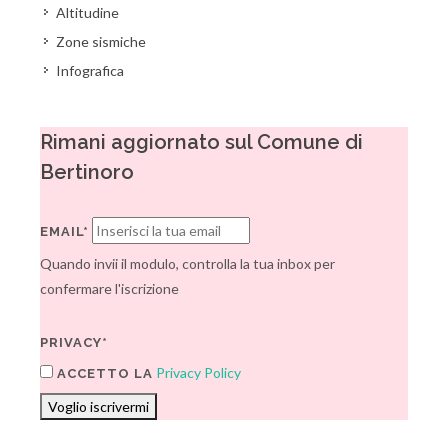
Altitudine
Zone sismiche
Infografica
Rimani aggiornato sul Comune di
Bertinoro
EMAIL*
Quando invii il modulo, controlla la tua inbox per
confermare l'iscrizione
PRIVACY*
Privacy Policy
ACCETTO LA
Voglio iscrivermi