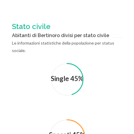
Stato civile
Abitanti di Bertinoro divisi per stato civile
Le informazioni statistiche della popolazione per status
sociale.
Single 45%