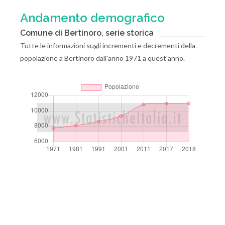
Andamento demografico
Comune di Bertinoro, serie storica
Tutte le informazioni sugli incrementi e decrementi della
popolazione a Bertinoro dall'anno 1971 a quest'anno.