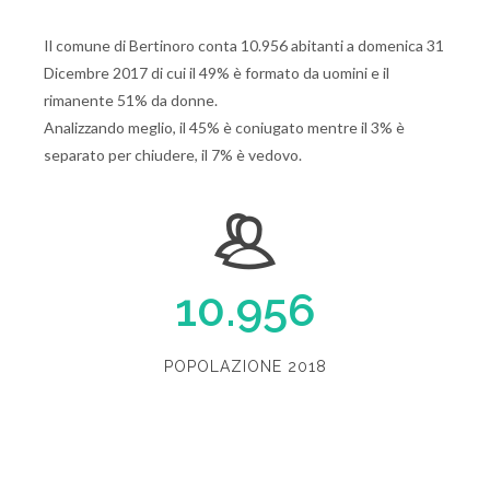
Il comune di Bertinoro conta 10.956 abitanti a domenica 31
Dicembre 2017 di cui il 49% è formato da uomini e il
rimanente 51% da donne.
Analizzando meglio, il 45% è coniugato mentre il 3% è
separato per chiudere, il 7% è vedovo.
10.956
POPOLAZIONE 2018