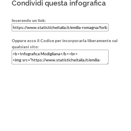
Condividi questa infografica
Inserendo un link:
Oppure ecco il Codice per incorporarla liberamente sul
qualsiasi sito: