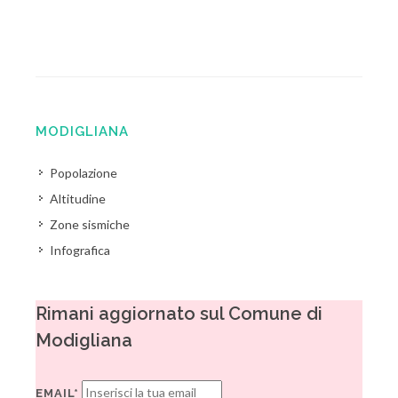
MODIGLIANA
Popolazione
Altitudine
Zone sismiche
Infografica
Rimani aggiornato sul Comune di
Modigliana
EMAIL*