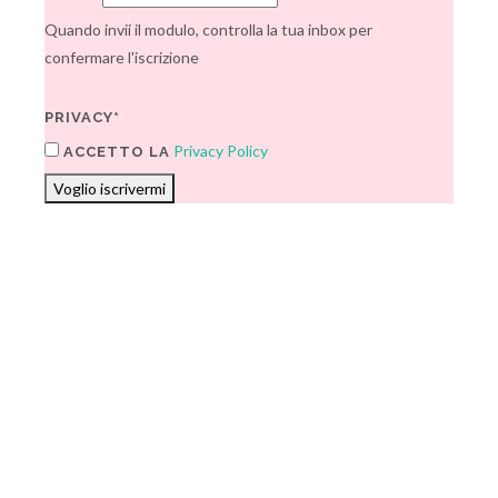
Quando invii il modulo, controlla la tua inbox per
confermare l'iscrizione
PRIVACY*
Privacy Policy
ACCETTO LA
Voglio iscrivermi