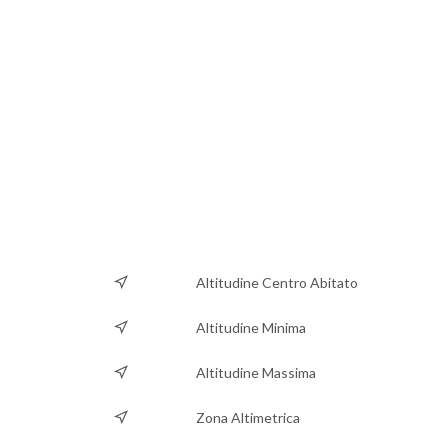
Altitudine Centro Abitato
Altitudine Minima
Altitudine Massima
Zona Altimetrica