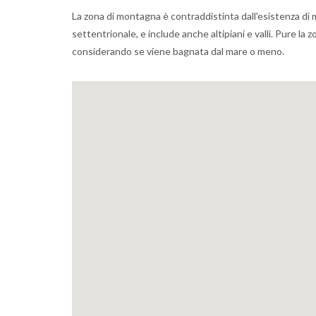
La zona di montagna è contraddistinta dall'esistenza di 
settentrionale, e include anche altipiani e valli. Pure la
considerando se viene bagnata dal mare o meno.