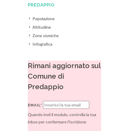
PREDAPPIO
Popolazione
Altitudine
Zone sismiche
Infografica
Rimani aggiornato sul
Comune di
Predappio
EMAIL*
Quando invii il modulo, controlla la tua
inbox per confermare l'iscrizione