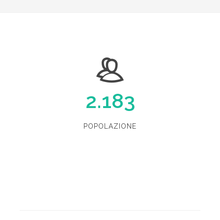
2.183
POPOLAZIONE