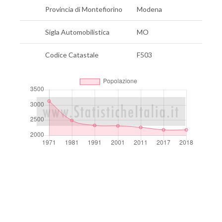
Provincia di Montefiorino
Modena
Sigla Automobilistica
MO
Codice Catastale
F503