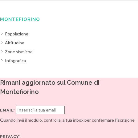
MONTEFIORINO
Popolazione
Altitudine
Zone sismiche
Infografica
Rimani aggiornato sul Comune di
Montefiorino
EMAIL*
Quando invii il modulo, controlla la tua inbox per confermare l'iscrizione
PRIVACY*