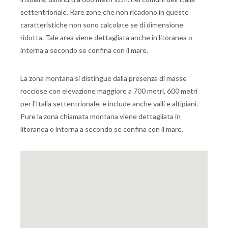
settentrionale. Rare zone che non ricadono in queste
caratteristiche non sono calcolate se di dimensione
ridotta. Tale area viene dettagliata anche in litoranea o
interna a secondo se confina con il mare.
La zona montana si distingue dalla presenza di masse
rocciose con elevazione maggiore a 700 metri, 600 metri
per l'Italia settentrionale, e include anche valli e altipiani.
Pure la zona chiamata montana viene dettagliata in
litoranea o interna a secondo se confina con il mare.