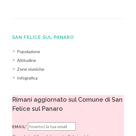
SAN FELICE SUL PANARO
Popolazione
Altitudine
Zone sismiche
Infografica
Rimani aggiornato sul Comune di San
Felice sul Panaro
EMAIL*