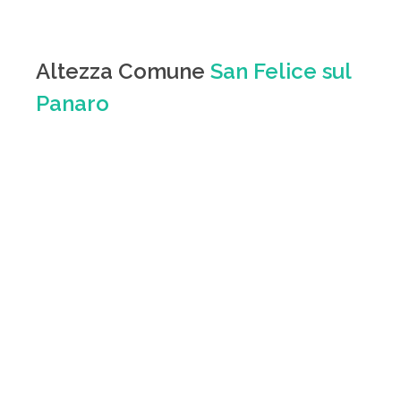
Altezza Comune
San Felice sul
Panaro