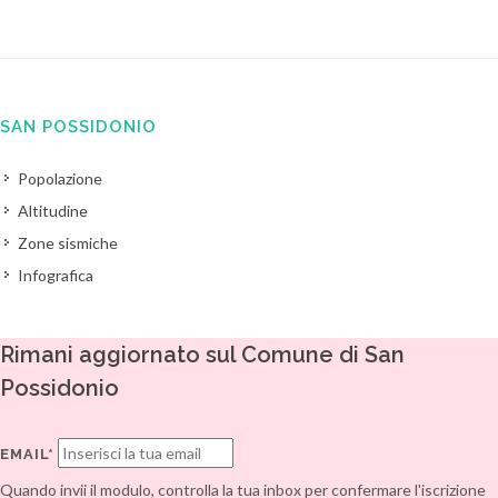
SAN POSSIDONIO
Popolazione
Altitudine
Zone sismiche
Infografica
Rimani aggiornato sul Comune di San
Possidonio
EMAIL*
Quando invii il modulo, controlla la tua inbox per confermare l'iscrizione