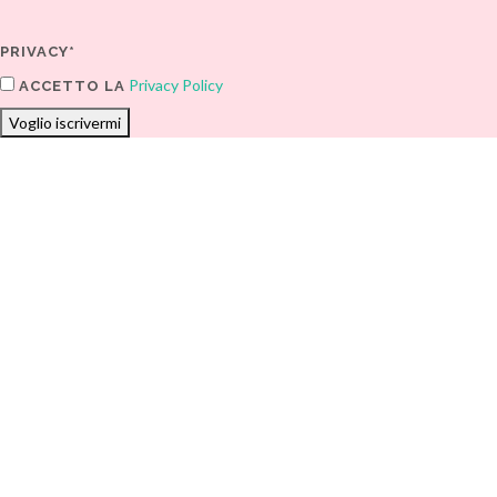
PRIVACY*
Privacy Policy
ACCETTO LA
Voglio iscrivermi