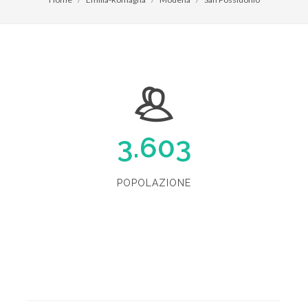
3.603
POPOLAZIONE