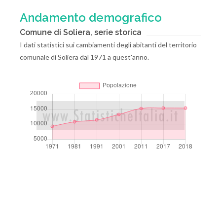
Andamento demografico
Comune di Soliera, serie storica
I dati statistici sui cambiamenti degli abitanti del territorio
comunale di Soliera dal 1971 a quest'anno.