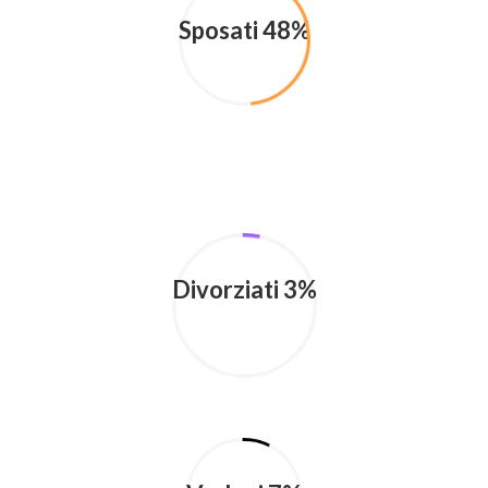
Sposati 48%
Divorziati 3%