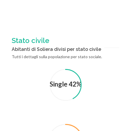
Stato civile
Abitanti di Soliera divisi per stato civile
Tutti i dettagli sulla popolazione per stato sociale.
Single 42%