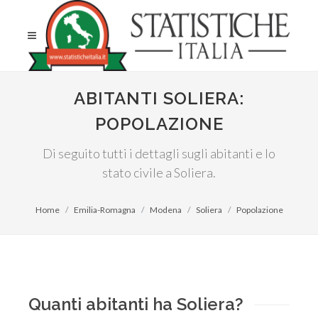
ABITANTI SOLIERA:
POPOLAZIONE
Di seguito tutti i dettagli sugli abitanti e lo
stato civile a Soliera.
Home
Emilia-Romagna
Modena
Soliera
Popolazione
Quanti abitanti ha Soliera?