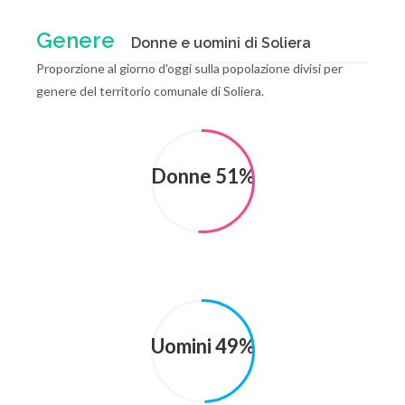
Genere
Donne e uomini di Soliera
Proporzione al giorno d'oggi sulla popolazione divisi per
genere del territorio comunale di Soliera.
Donne 51%
Uomini 49%