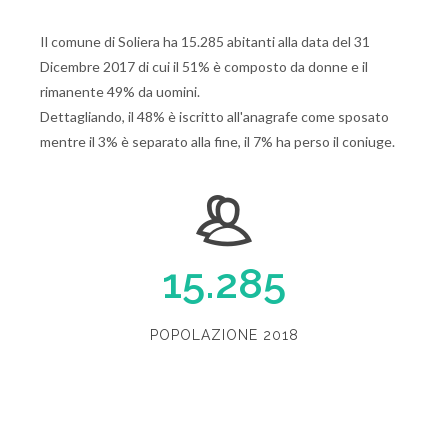
Il comune di Soliera ha 15.285 abitanti alla data del 31
Dicembre 2017 di cui il 51% è composto da donne e il
rimanente 49% da uomini.
Dettagliando, il 48% è iscritto all'anagrafe come sposato
mentre il 3% è separato alla fine, il 7% ha perso il coniuge.
15.285
POPOLAZIONE 2018