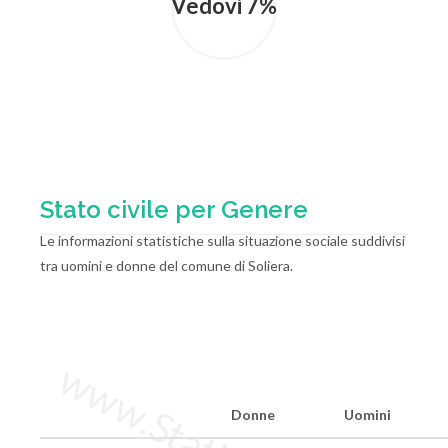
Vedovi 7%
Stato civile per Genere
Le informazioni statistiche sulla situazione sociale suddivisi
tra uomini e donne del comune di Soliera.
Donne
Uomini