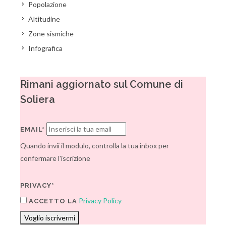
Popolazione
Altitudine
Zone sismiche
Infografica
Rimani aggiornato sul Comune di
Soliera
EMAIL*
Quando invii il modulo, controlla la tua inbox per
confermare l'iscrizione
PRIVACY*
Privacy Policy
ACCETTO LA
Voglio iscrivermi