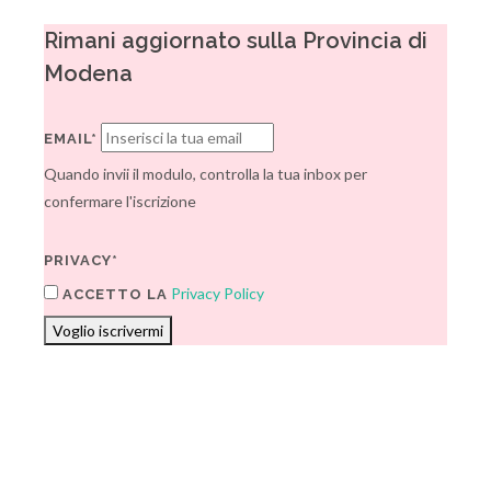
Rimani aggiornato sulla Provincia di
Modena
EMAIL*
Quando invii il modulo, controlla la tua inbox per
confermare l'iscrizione
PRIVACY*
Privacy Policy
ACCETTO LA
Voglio iscrivermi