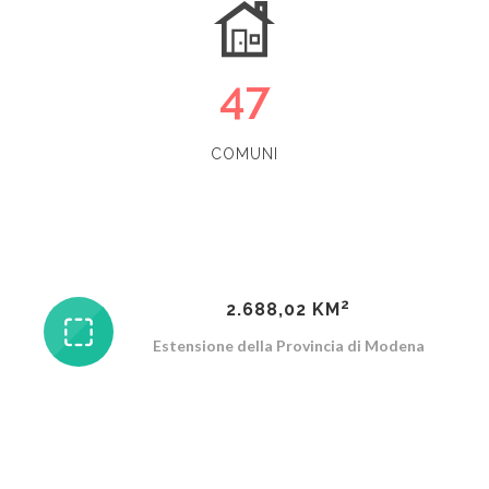
47
COMUNI
2
2.688,02 KM
Estensione della Provincia di Modena