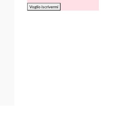
Voglio iscrivermi