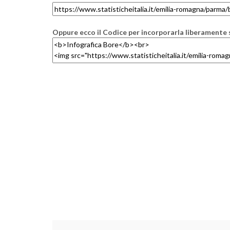
Oppure ecco il Codice per incorporarla liberamente s