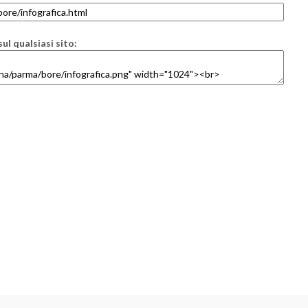
ul qualsiasi sito: