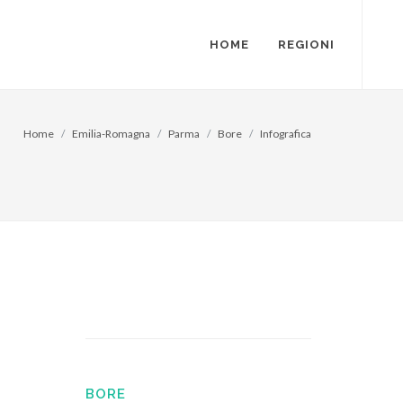
HOME
REGIONI
Home
Emilia-Romagna
Parma
Bore
Infografica
BORE