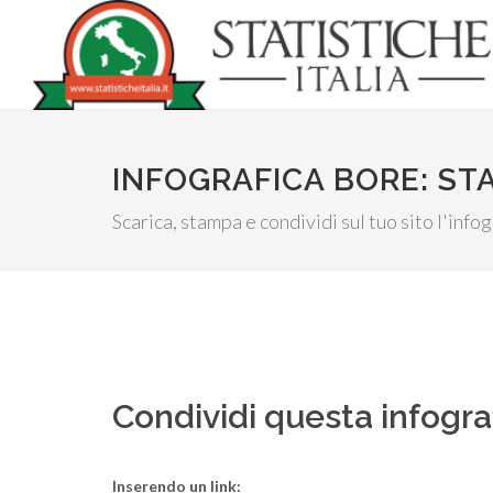
INFOGRAFICA BORE: ST
Scarica, stampa e condividi sul tuo sito l'inf
Condividi questa infogra
Inserendo un link: