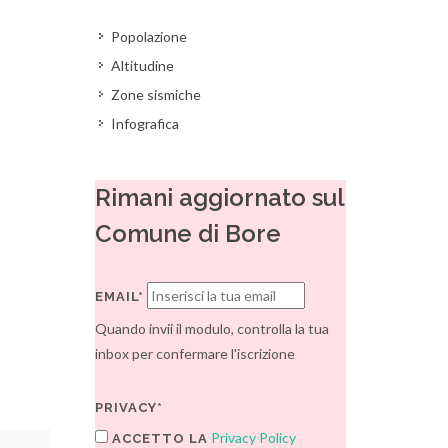
Popolazione
Altitudine
Zone sismiche
Infografica
Rimani aggiornato sul
Comune di Bore
EMAIL*
Quando invii il modulo, controlla la tua
inbox per confermare l'iscrizione
PRIVACY*
Privacy Policy
ACCETTO LA