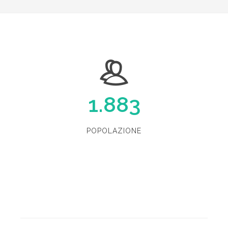
1.883
POPOLAZIONE