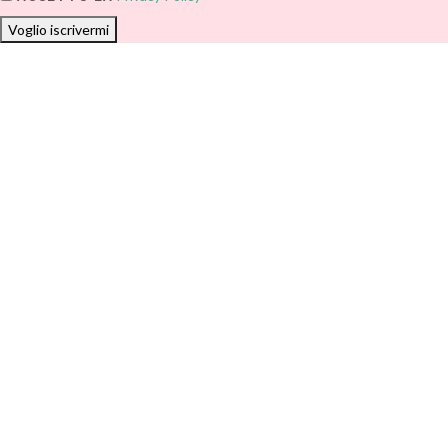
Voglio iscrivermi