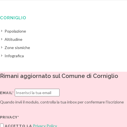
CORNIGLIO
Popolazione
Altitudine
Zone sismiche
Infografica
Rimani aggiornato sul Comune di Corniglio
EMAIL*
Quando invii il modulo, controlla la tua inbox per confermare l'iscrizione
PRIVACY*
Privacy Policy
ACCETTO LA