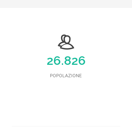
26.826
POPOLAZIONE