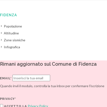
FIDENZA
Popolazione
Altitudine
Zone sismiche
Infografica
Rimani aggiornato sul Comune di Fidenza
EMAIL*
Quando invii il modulo, controlla la tua inbox per confermare l'iscrizione
PRIVACY*
Privacy Policy
ACCETTO LA