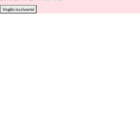
Voglio iscrivermi