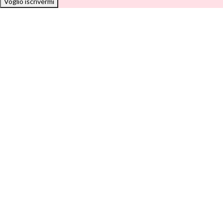
Voglio iscrivermi