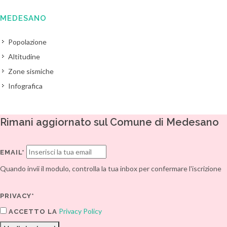
MEDESANO
Popolazione
Altitudine
Zone sismiche
Infografica
Rimani aggiornato sul Comune di Medesano
EMAIL*
Quando invii il modulo, controlla la tua inbox per confermare l'iscrizione
PRIVACY*
Privacy Policy
ACCETTO LA