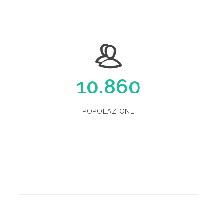
10.860
POPOLAZIONE