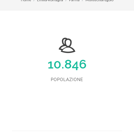
10.846
POPOLAZIONE