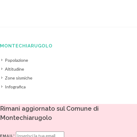
MONTECHIARUGOLO
Popolazione
Altitudine
Zone sismiche
Infografica
Rimani aggiornato sul Comune di
Montechiarugolo
EMAIL*