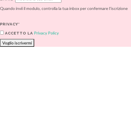
Quando invii il modulo, controlla la tua inbox per confermare l'iscrizione
PRIVACY*
Privacy Policy
ACCETTO LA
Voglio iscrivermi