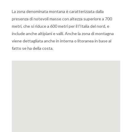
La zona denominata montana è caratterizzata dalla
presenza di notevoli masse con altezza superiore a 700
metri, che si riduce a 600 metri per il l'Italia del nord, e
include anche altipiani e valli. Anche la zona di montagna
viene dettagliata anche in interna o litoranea in base al
fatto se ha della costa.