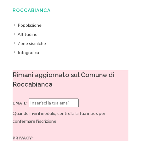
ROCCABIANCA
Popolazione
Altitudine
Zone sismiche
Infografica
Rimani aggiornato sul Comune di
Roccabianca
EMAIL*
Quando invii il modulo, controlla la tua inbox per
confermare l'iscrizione
PRIVACY*