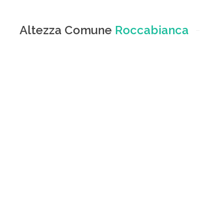
Altezza Comune
Roccabianca