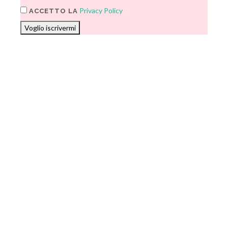
Privacy Policy
ACCETTO LA
Voglio iscrivermi