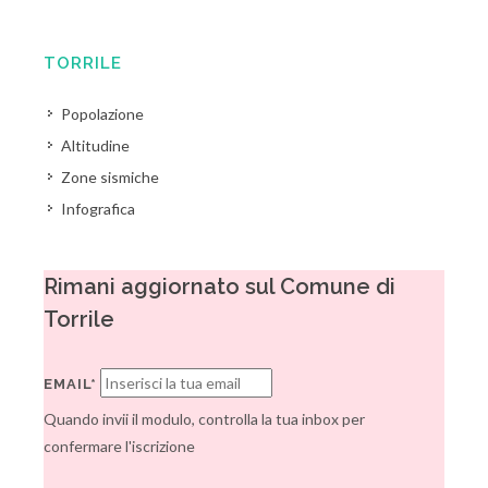
TORRILE
Popolazione
Altitudine
Zone sismiche
Infografica
Rimani aggiornato sul Comune di
Torrile
EMAIL*
Quando invii il modulo, controlla la tua inbox per
confermare l'iscrizione