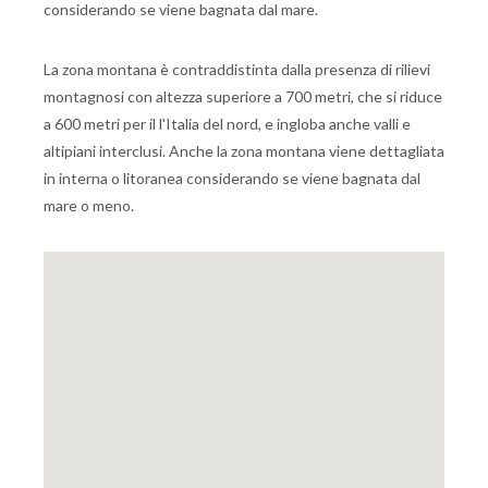
considerando se viene bagnata dal mare.
La zona montana è contraddistinta dalla presenza di rilievi
montagnosi con altezza superiore a 700 metri, che si riduce
a 600 metri per il l'Italia del nord, e ingloba anche valli e
altipiani interclusi. Anche la zona montana viene dettagliata
in interna o litoranea considerando se viene bagnata dal
mare o meno.