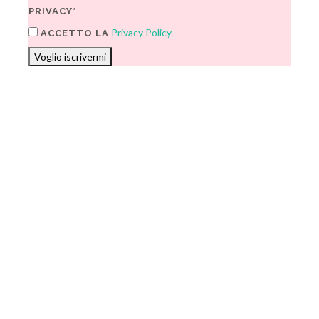
PRIVACY*
Privacy Policy
ACCETTO LA
Voglio iscrivermi