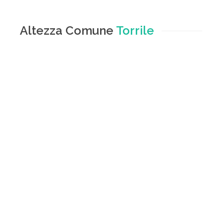
Altezza Comune
Torrile