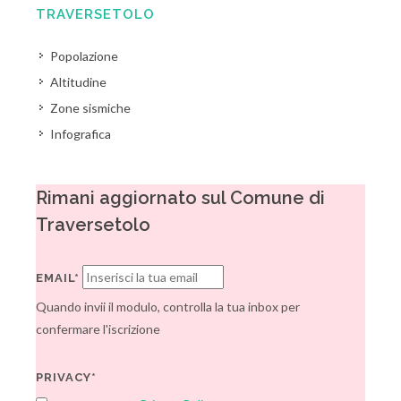
TRAVERSETOLO
Popolazione
Altitudine
Zone sismiche
Infografica
Rimani aggiornato sul Comune di
Traversetolo
EMAIL*
Quando invii il modulo, controlla la tua inbox per
confermare l'iscrizione
PRIVACY*