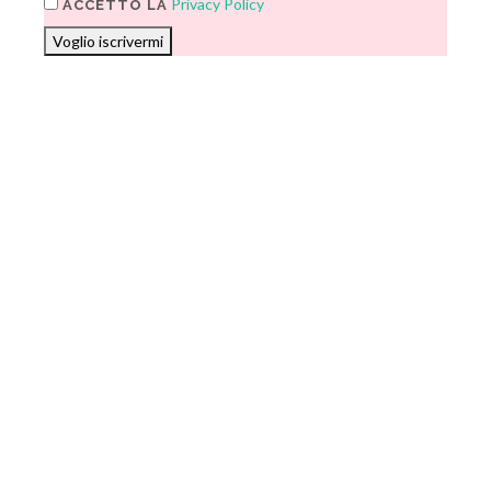
Privacy Policy
ACCETTO LA
Voglio iscrivermi