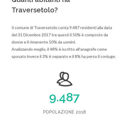
Traversetolo?
Il comune di Traversetolo conta 9.487 residenti alla data
del 31 Dicembre 2017 tra questi il 50% è composto da
donne e il rimanente 50% da uomini.
Analizzando meglio, il 48% è iscritto all'anagrafe come
sposato invece il 3% è separato e il 8% ha perso il coniuge.
9.487
POPOLAZIONE 2018