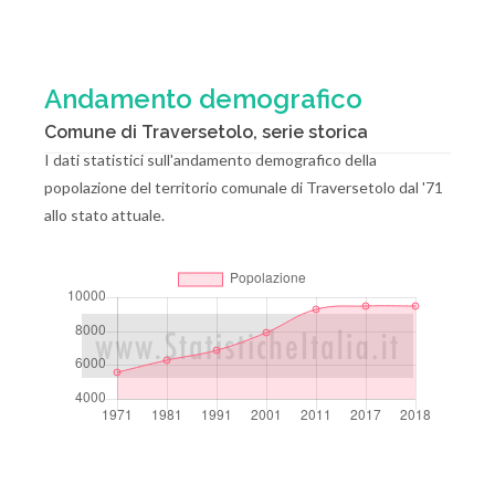
Andamento demografico
Comune di Traversetolo, serie storica
I dati statistici sull'andamento demografico della
popolazione del territorio comunale di Traversetolo dal '71
allo stato attuale.