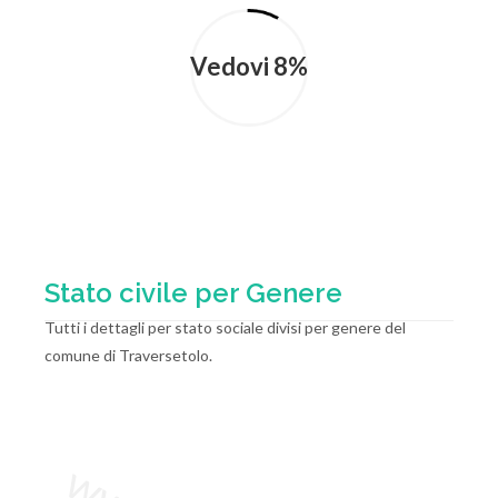
Vedovi 8%
Stato civile per Genere
Tutti i dettagli per stato sociale divisi per genere del
comune di Traversetolo.