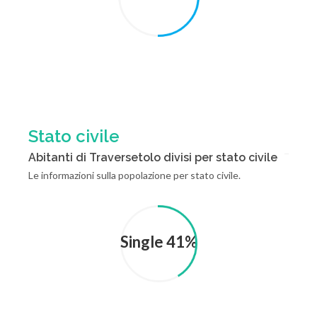
Stato civile
Abitanti di Traversetolo divisi per stato civile
Le informazioni sulla popolazione per stato civile.
Single 41%