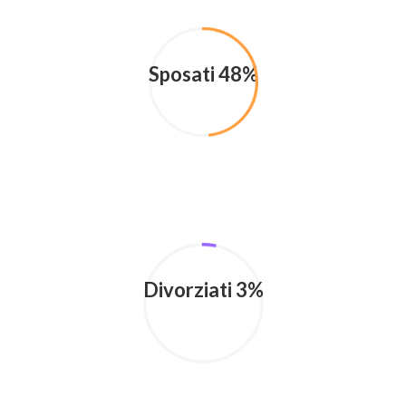
Sposati 48%
Divorziati 3%