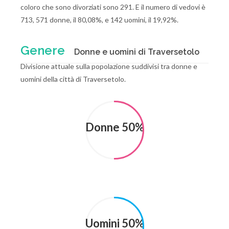
coloro che sono divorziati sono 291. E il numero di vedovi è
713, 571 donne, il 80,08%, e 142 uomini, il 19,92%.
Genere
Donne e uomini di Traversetolo
Divisione attuale sulla popolazione suddivisi tra donne e
uomini della città di Traversetolo.
Donne 50%
Uomini 50%