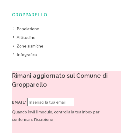
GROPPARELLO
Popolazione
Altitudine
Zone sismiche
Infografica
Rimani aggiornato sul Comune di
Gropparello
EMAIL*
Quando invii il modulo, controlla la tua inbox per
confermare l'iscrizione