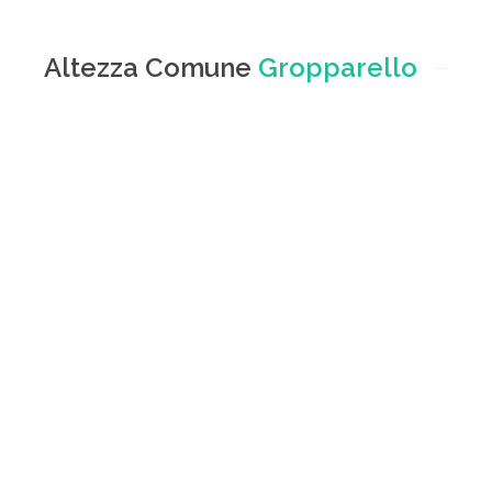
Altezza Comune
Gropparello