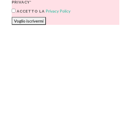
PRIVACY*
Privacy Policy
ACCETTO LA
Voglio iscrivermi