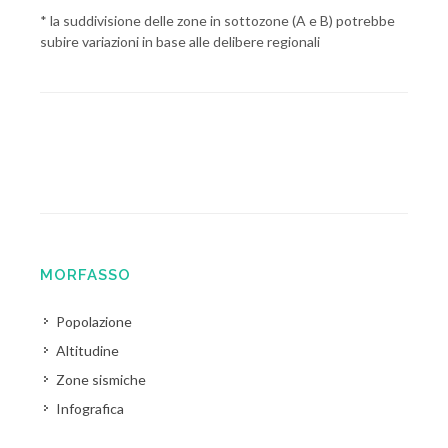
* la suddivisione delle zone in sottozone (A e B) potrebbe
subire variazioni in base alle delibere regionali
MORFASSO
Popolazione
Altitudine
Zone sismiche
Infografica