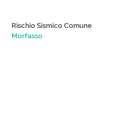
Rischio Sismico Comune
Morfasso