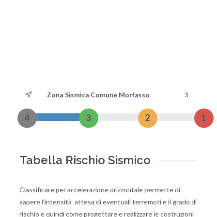
Zona Sismica Comune Morfasso
3
4
3
2
1
Tabella Rischio Sismico
Classificare per accelerazione orizzontale permette di
sapere l'intensità attesa di eventuali terremoti e il grado di
rischio e quindi come progettare e realizzare le costruzioni