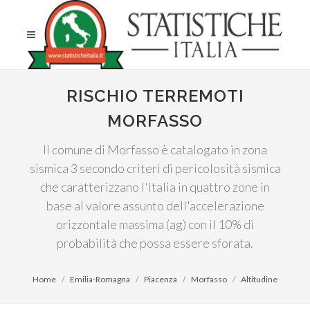
RISCHIO TERREMOTI
MORFASSO
Il comune di Morfasso è catalogato in zona
sismica 3 secondo criteri di pericolosità sismica
che caratterizzano l'Italia in quattro zone in
base al valore assunto dell'accelerazione
orizzontale massima (ag) con il 10% di
probabilità che possa essere sforata.
Home
Emilia-Romagna
Piacenza
Morfasso
Altitudine