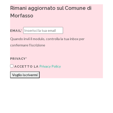
Rimani aggiornato sul Comune di
Morfasso
EMAIL*
Quando invii il modulo, controlla la tua inbox per
confermare l'iscrizione
PRIVACY*
Privacy Policy
ACCETTO LA
Voglio iscrivermi