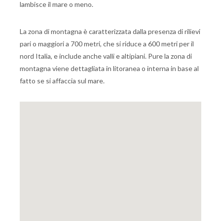
lambisce il mare o meno.
La zona di montagna è caratterizzata dalla presenza di rilievi
pari o maggiori a 700 metri, che si riduce a 600 metri per il
nord Italia, e include anche valli e altipiani. Pure la zona di
montagna viene dettagliata in litoranea o interna in base al
fatto se si affaccia sul mare.