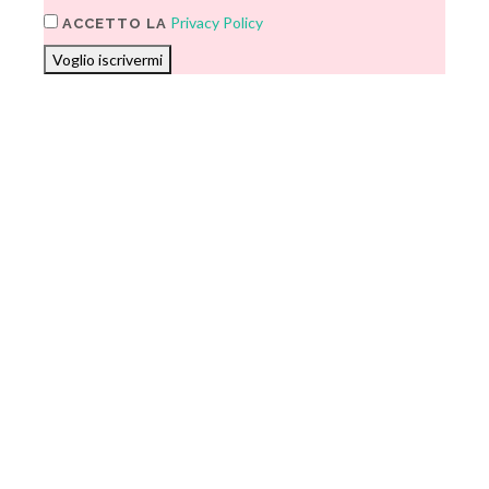
Privacy Policy
ACCETTO LA
Voglio iscrivermi