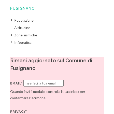
FUSIGNANO
Popolazione
Altitudine
Zone sismiche
Infografica
Rimani aggiornato sul Comune di
Fusignano
EMAIL*
Quando invii il modulo, controlla la tua inbox per
confermare l'iscrizione
PRIVACY*