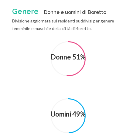
Genere
Donne e uomini di Boretto
Divisione aggiornata sui residenti suddivisi per genere
femminile e maschile della città di Boretto.
Donne 51%
Uomini 49%