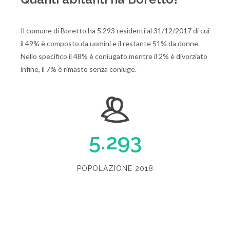
Il comune di Boretto ha 5.293 residenti al 31/12/2017 di cui
il 49% è composto da uomini e il restante 51% da donne.
Nello specifico il 48% è coniugato mentre il 2% è divorziato
infine, il 7% è rimasto senza coniuge.
5.293
POPOLAZIONE 2018