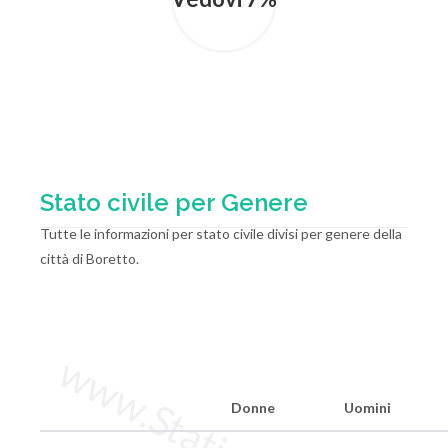
Stato civile per Genere
Tutte le informazioni per stato civile divisi per genere della
città di Boretto.
Donne
Uomini