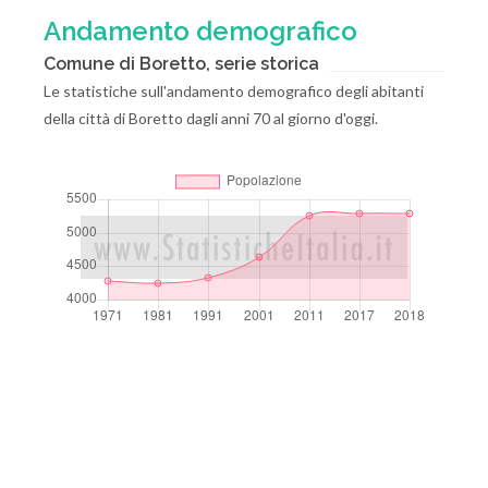
Andamento demografico
Comune di Boretto, serie storica
Le statistiche sull'andamento demografico degli abitanti
della città di Boretto dagli anni 70 al giorno d'oggi.