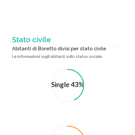
Stato civile
Abitanti di Boretto divisi per stato civile
Le informazioni sugli abitanti sullo status sociale.
Single 43%