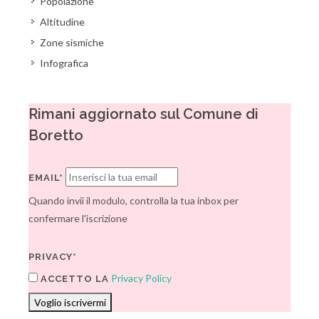
Popolazione
Altitudine
Zone sismiche
Infografica
Rimani aggiornato sul Comune di
Boretto
EMAIL*
Quando invii il modulo, controlla la tua inbox per
confermare l'iscrizione
PRIVACY*
Privacy Policy
ACCETTO LA
Voglio iscrivermi