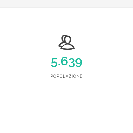
5.639
POPOLAZIONE