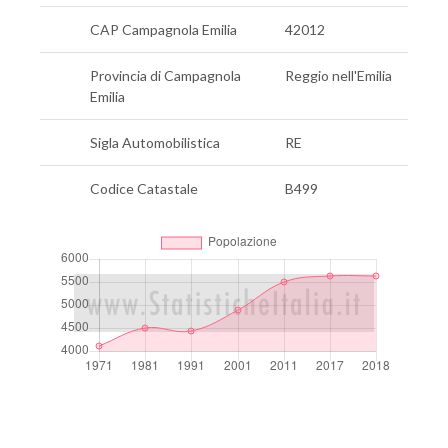
CAP Campagnola Emilia
42012
Provincia di Campagnola
Reggio nell'Emilia
Emilia
Sigla Automobilistica
RE
Codice Catastale
B499