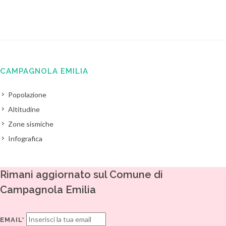
CAMPAGNOLA EMILIA
Popolazione
Altitudine
Zone sismiche
Infografica
Rimani aggiornato sul Comune di
Campagnola Emilia
EMAIL*