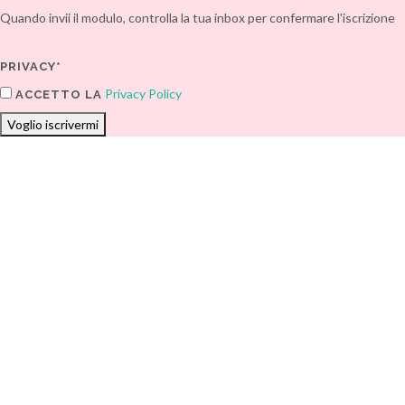
Quando invii il modulo, controlla la tua inbox per confermare l'iscrizione
PRIVACY*
Privacy Policy
ACCETTO LA
Voglio iscrivermi