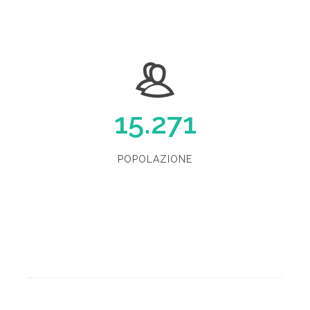
15.271
POPOLAZIONE