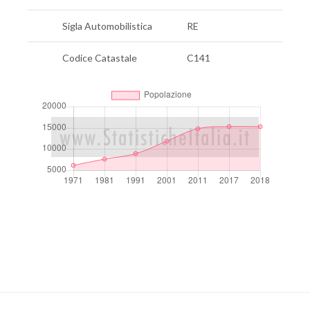
Sigla Automobilistica
RE
Codice Catastale
C141