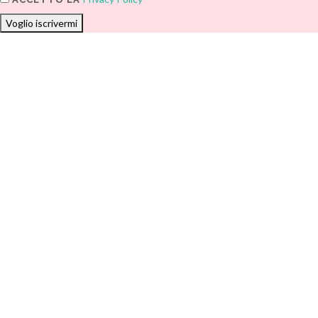
Voglio iscrivermi