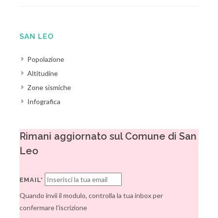
SAN LEO
Popolazione
Altitudine
Zone sismiche
Infografica
Rimani aggiornato sul Comune di San
Leo
EMAIL*
Quando invii il modulo, controlla la tua inbox per
confermare l'iscrizione