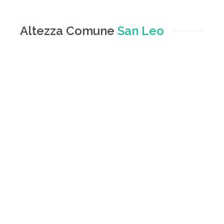
Altezza Comune
San Leo