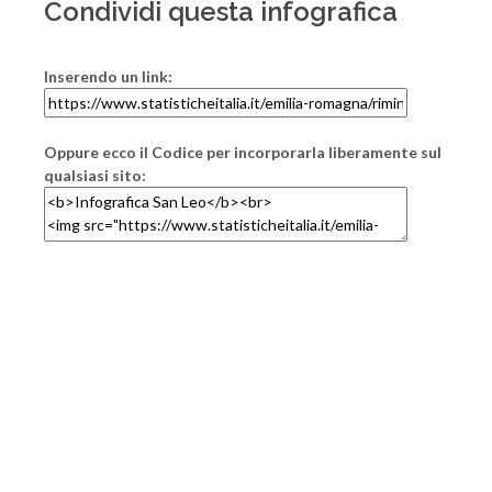
Condividi questa infografica
Inserendo un link:
Oppure ecco il Codice per incorporarla liberamente sul
qualsiasi sito: