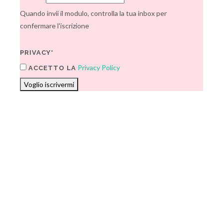
Quando invii il modulo, controlla la tua inbox per
confermare l'iscrizione
PRIVACY*
Privacy Policy
ACCETTO LA
Voglio iscrivermi