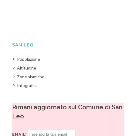
SAN LEO
Popolazione
Altitudine
Zone sismiche
Infografica
Rimani aggiornato sul Comune di San
Leo
EMAIL*