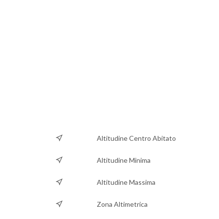
Altitudine Centro Abitato
Altitudine Minima
Altitudine Massima
Zona Altimetrica