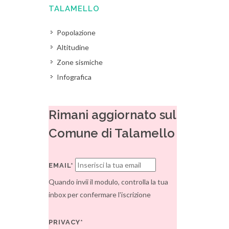
TALAMELLO
Popolazione
Altitudine
Zone sismiche
Infografica
Rimani aggiornato sul
Comune di Talamello
EMAIL*
Quando invii il modulo, controlla la tua
inbox per confermare l'iscrizione
PRIVACY*