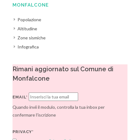
MONFALCONE
Popolazione
Altitudine
Zone sismiche
Infografica
Rimani aggiornato sul Comune di
Monfalcone
EMAIL*
Quando invii il modulo, controlla la tua inbox per
confermare l'iscrizione
PRIVACY*