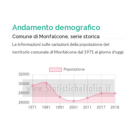
Andamento demografico
Comune di Monfalcone, serie storica
Le informazioni sulle variazioni della popolazione del
territorio comunale di Monfalcone dal 1971 al giorno d'oggi.