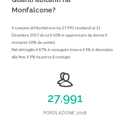
Monfalcone?
Il comune di Monfalcone ha 27.991 residenti al 31
Dicembre 2017 di cui il 50% è rapprestato da donne il
restante 50% da uomini.
Nel dettaglio il 47% è coniugato invece il 4% è divorziato
alla fine, il 9% ha perso il coniuge.
27.991
POPOLAZIONE 2018