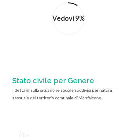
Vedovi 9%
Stato civile per Genere
I dettagli sulla situazione sociale suddivisi per natura
sessuale del territorio comunale di Monfalcone.