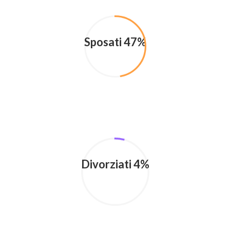
Sposati 47%
Divorziati 4%