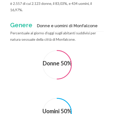
è 2.557 di cui 2.123 donne, il 83,03%, e 434 uomini, il
16,97%.
Genere
Donne e uomini di Monfalcone
Percentuale al giorno d'oggi sugli abitanti suddivisi per
natura sessuale della città di Monfalcone.
Donne 50%
Uomini 50%