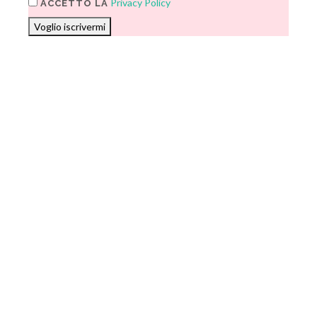
Privacy Policy
ACCETTO LA
Voglio iscrivermi