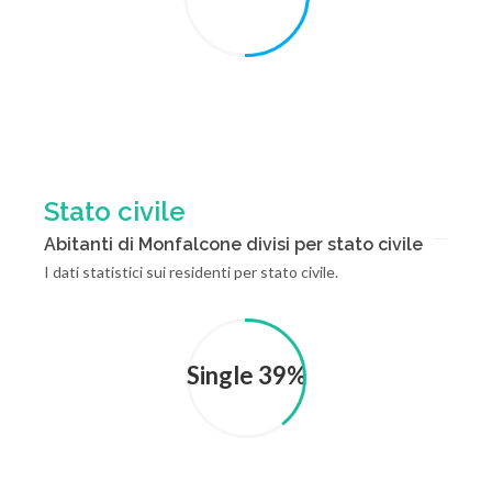
Stato civile
Abitanti di Monfalcone divisi per stato civile
I dati statistici sui residenti per stato civile.
Single 39%