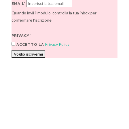
EMAIL*
Quando invii il modulo, controlla la tua inbox per
confermare l'iscrizione
PRIVACY*
Privacy Policy
ACCETTO LA
Voglio iscrivermi