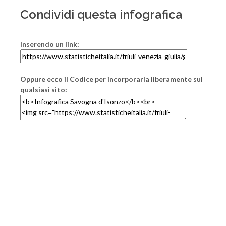
Condividi questa infografica
Inserendo un link:
Oppure ecco il Codice per incorporarla liberamente sul
qualsiasi sito: