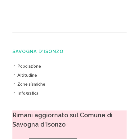
SAVOGNA D'ISONZO
Popolazione
Altitudine
Zone sismiche
Infografica
Rimani aggiornato sul Comune di
Savogna d'Isonzo