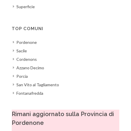
Superficie
TOP COMUNI
Pordenone
Sacile
Cordenons
Azzano Decimo
Porcia
San Vito al Tagliamento
Fontanafredda
Rimani aggiornato sulla Provincia di
Pordenone