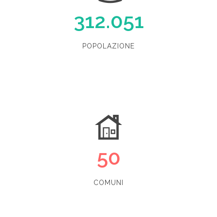
312.051
POPOLAZIONE
50
COMUNI