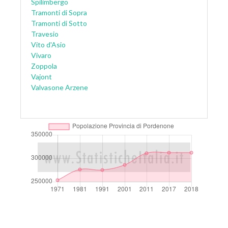
Spilimbergo
Tramonti di Sopra
Tramonti di Sotto
Travesio
Vito d'Asio
Vivaro
Zoppola
Vajont
Valvasone Arzene