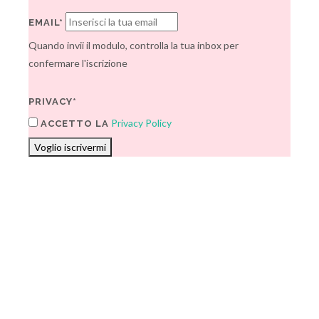
EMAIL*
Quando invii il modulo, controlla la tua inbox per
confermare l'iscrizione
PRIVACY*
Privacy Policy
ACCETTO LA
Voglio iscrivermi