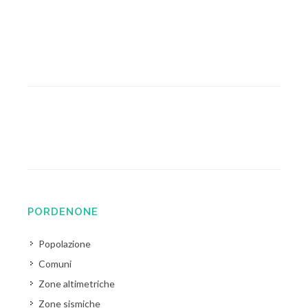
PORDENONE
Popolazione
Comuni
Zone altimetriche
Zone sismiche