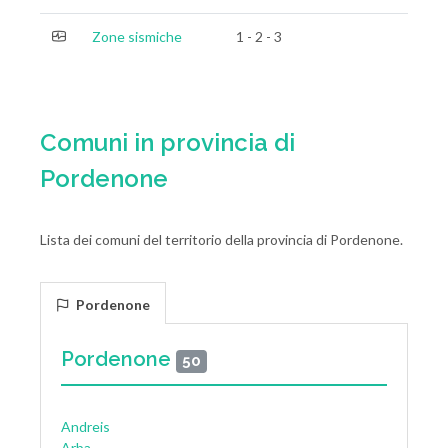
Zone sismiche
1 - 2 - 3
Comuni in provincia di
Pordenone
Lista dei comuni del territorio della provincia di Pordenone.
Pordenone
Pordenone
50
Andreis
Arba