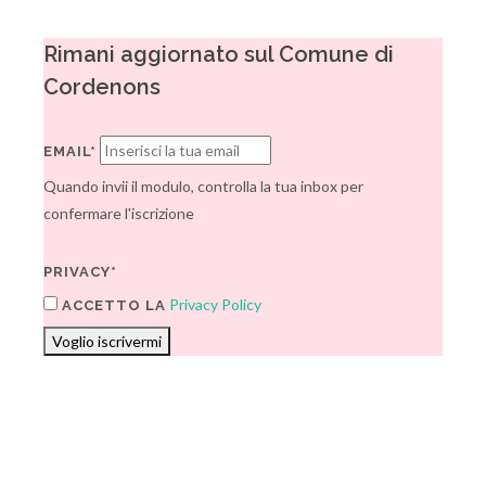
Rimani aggiornato sul Comune di
Cordenons
EMAIL*
Quando invii il modulo, controlla la tua inbox per
confermare l'iscrizione
PRIVACY*
Privacy Policy
ACCETTO LA
Voglio iscrivermi