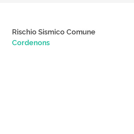
Rischio Sismico Comune
Cordenons