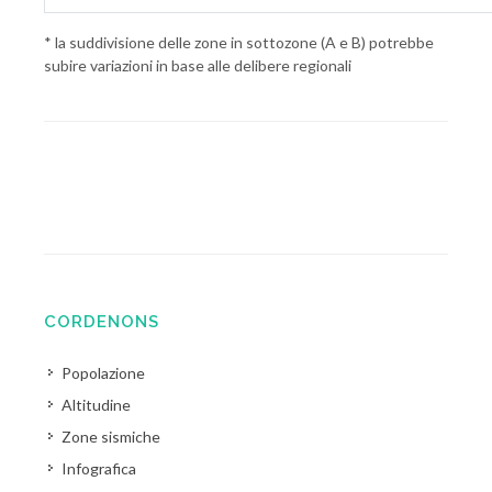
* la suddivisione delle zone in sottozone (A e B) potrebbe
subire variazioni in base alle delibere regionali
CORDENONS
Popolazione
Altitudine
Zone sismiche
Infografica