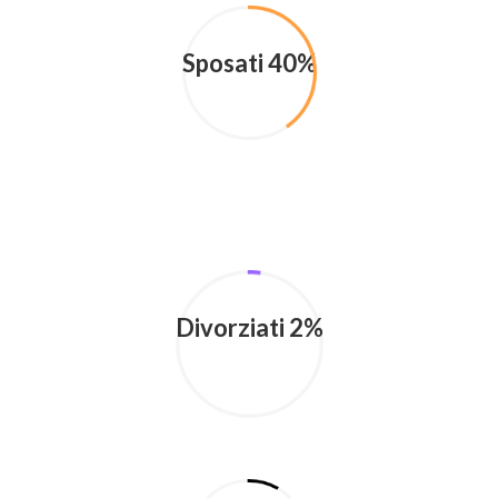
Sposati 40%
Divorziati 2%