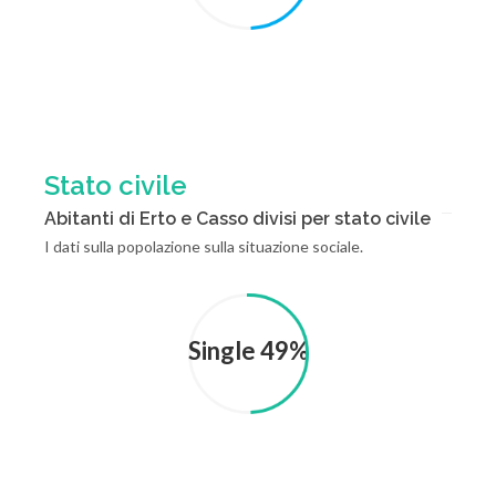
Stato civile
Abitanti di Erto e Casso divisi per stato civile
I dati sulla popolazione sulla situazione sociale.
Single 49%