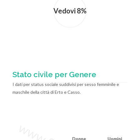
Vedovi 8%
Stato civile per Genere
I dati per status sociale suddivisi per sesso femminile e
maschile della città di Erto e Casso.
Donne
Uomini