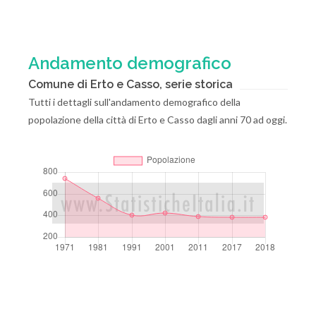
Andamento demografico
Comune di Erto e Casso, serie storica
Tutti i dettagli sull'andamento demografico della
popolazione della città di Erto e Casso dagli anni 70 ad oggi.