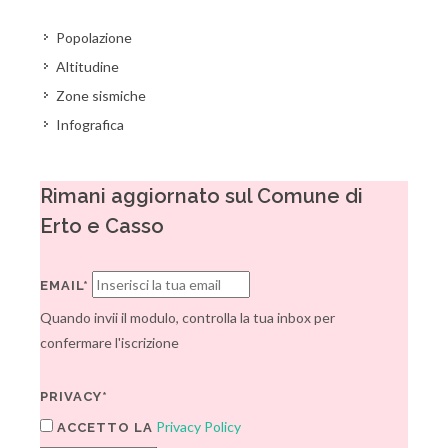
Popolazione
Altitudine
Zone sismiche
Infografica
Rimani aggiornato sul Comune di
Erto e Casso
EMAIL*
Quando invii il modulo, controlla la tua inbox per
confermare l'iscrizione
PRIVACY*
Privacy Policy
ACCETTO LA