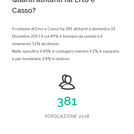
Casso?
Il comune di Erto e Casso ha 381 abitanti a domenica 31
Dicembre 2017 il cui 49% è formato da uomini e il
rimanente 51% da donne.
Nello specifico il 40% è coniugato mentre il 2% è separato
e per terminare, il 8% è vedovo.
381
POPOLAZIONE 2018