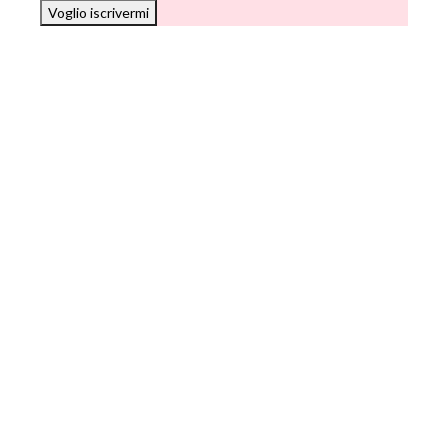
Voglio iscrivermi