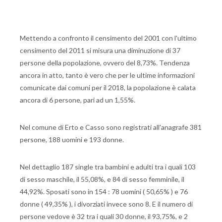
Mettendo a confronto il censimento del 2001 con l'ultimo
censimento del 2011 si misura una diminuzione di 37
persone della popolazione, ovvero del 8,73%. Tendenza
ancora in atto, tanto è vero che per le ultime informazioni
comunicate dai comuni per il 2018, la popolazione è calata
ancora di 6 persone, pari ad un 1,55%.
Nel comune di Erto e Casso sono registrati all'anagrafe 381
persone, 188 uomini e 193 donne.
Nel dettaglio 187 single tra bambini e adulti tra i quali 103
di sesso maschile, il 55,08%, e 84 di sesso femminile, il
44,92%. Sposati sono in 154 : 78 uomini ( 50,65% ) e 76
donne ( 49,35% ), i divorziati invece sono 8. E il numero di
persone vedove è 32 tra i quali 30 donne, il 93,75%, e 2