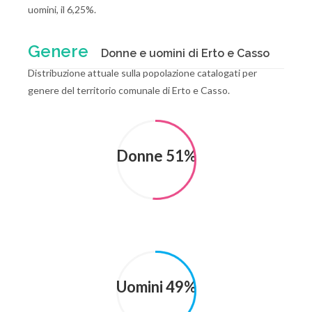
uomini, il 6,25%.
Genere
Donne e uomini di Erto e Casso
Distribuzione attuale sulla popolazione catalogati per
genere del territorio comunale di Erto e Casso.
Donne 51%
Uomini 49%