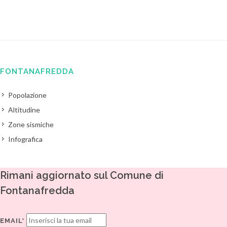
FONTANAFREDDA
Popolazione
Altitudine
Zone sismiche
Infografica
Rimani aggiornato sul Comune di
Fontanafredda
EMAIL*