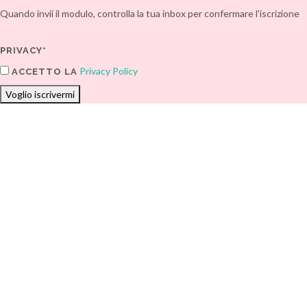
Quando invii il modulo, controlla la tua inbox per confermare l'iscrizione
PRIVACY*
Privacy Policy
ACCETTO LA
Voglio iscrivermi