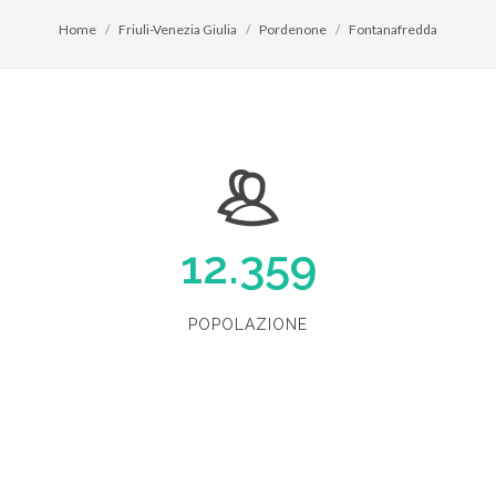
Home
Friuli-Venezia Giulia
Pordenone
Fontanafredda
12.359
POPOLAZIONE