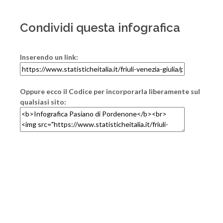
Condividi questa infografica
Inserendo un link:
Oppure ecco il Codice per incorporarla liberamente sul
qualsiasi sito: