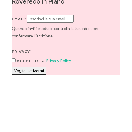
Roveredo in Piano
EMAIL*
Quando invii il modulo, controlla la tua inbox per
confermare l'iscrizione
PRIVACY*
Privacy Policy
ACCETTO LA
Voglio iscrivermi