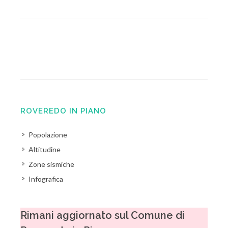
ROVEREDO IN PIANO
Popolazione
Altitudine
Zone sismiche
Infografica
Rimani aggiornato sul Comune di