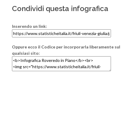
Condividi questa infografica
Inserendo un link:
Oppure ecco il Codice per incorporarla liberamente sul
qualsiasi sito: