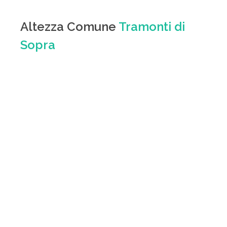
Altezza Comune
Tramonti di
Sopra