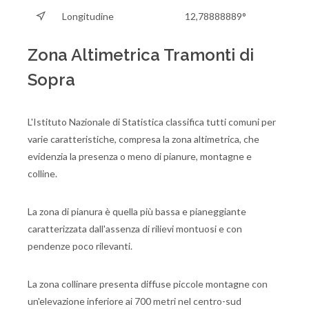
Longitudine
12,78888889°
Zona Altimetrica Tramonti di
Sopra
L'Istituto Nazionale di Statistica classifica tutti comuni per
varie caratteristiche, compresa la zona altimetrica, che
evidenzia la presenza o meno di pianure, montagne e
colline.
La zona di pianura è quella più bassa e pianeggiante
caratterizzata dall'assenza di rilievi montuosi e con
pendenze poco rilevanti.
La zona collinare presenta diffuse piccole montagne con
un'elevazione inferiore ai 700 metri nel centro-sud