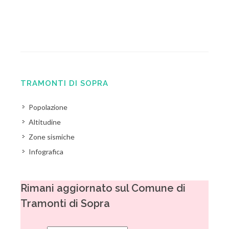
TRAMONTI DI SOPRA
Popolazione
Altitudine
Zone sismiche
Infografica
Rimani aggiornato sul Comune di
Tramonti di Sopra