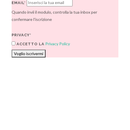
EMAIL*
Quando invii il modulo, controlla la tua inbox per
confermare l'iscrizione
PRIVACY*
Privacy Policy
ACCETTO LA
Voglio iscrivermi