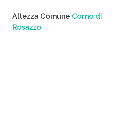
Altezza Comune
Corno di
Rosazzo