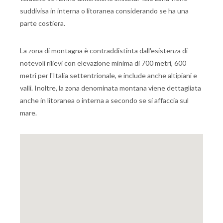
suddivisa in interna o litoranea considerando se ha una
parte costiera.
La zona di montagna è contraddistinta dall'esistenza di
notevoli rilievi con elevazione minima di 700 metri, 600
metri per l'Italia settentrionale, e include anche altipiani e
valli. Inoltre, la zona denominata montana viene dettagliata
anche in litoranea o interna a secondo se si affaccia sul
mare.