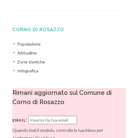
CORNO DI ROSAZZO
Popolazione
Altitudine
Zone sismiche
Infografica
Rimani aggiornato sul Comune di
Corno di Rosazzo
EMAIL*
Quando invii il modulo, controlla la tua inbox per
confermare l'iscrizione