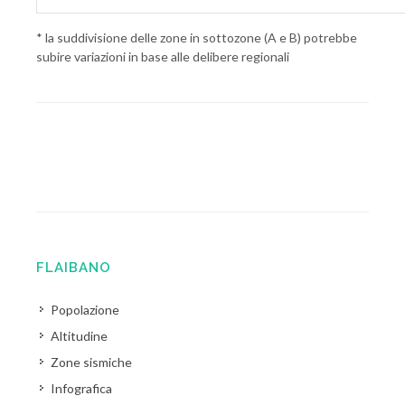
* la suddivisione delle zone in sottozone (A e B) potrebbe
subire variazioni in base alle delibere regionali
FLAIBANO
Popolazione
Altitudine
Zone sismiche
Infografica