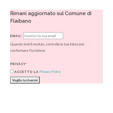
Rimani aggiornato sul Comune di
Flaibano
EMAIL*
Quando invii il modulo, controlla la tua inbox per
confermare l'iscrizione
PRIVACY*
Privacy Policy
ACCETTO LA
Voglio iscrivermi