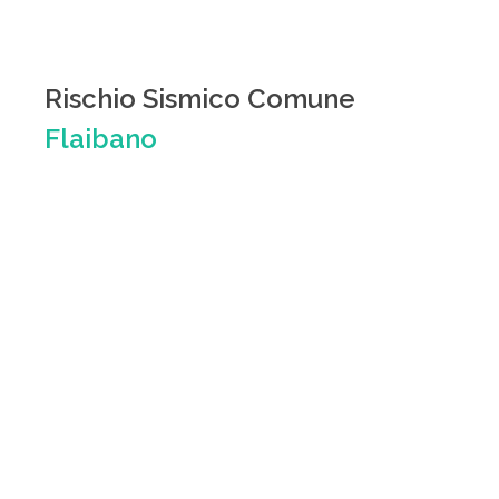
Rischio Sismico Comune
Flaibano