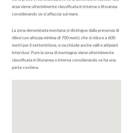
area viene ulteriolmente classificata in interna o litoranea
considerando se si affaccia sul mare.
La zona denominata montana si distingue dalla presenza di
rilievi con altezza minima di 700 metri, che si riduce a 600
metri per il settentrione, e racchiude anche valli e altipiani
interclusi. Pure la zona di montagna viene ulteriolmente
classificata in litoranea o interna considerando se ha una
parte costiera.