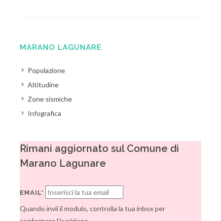
MARANO LAGUNARE
Popolazione
Altitudine
Zone sismiche
Infografica
Rimani aggiornato sul Comune di
Marano Lagunare
EMAIL*
Quando invii il modulo, controlla la tua inbox per
confermare l'iscrizione