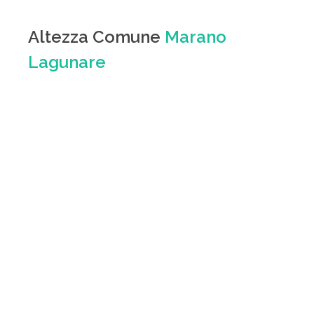
Altezza Comune
Marano
Lagunare