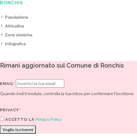
RONCHIS
Popolazione
Altitudine
Zone sismiche
Infografica
Rimani aggiornato sul Comune di Ronchis
EMAIL*
Quando invii il modulo, controlla la tua inbox per confermare l'iscrizione
PRIVACY*
Privacy Policy
ACCETTO LA
Voglio iscrivermi