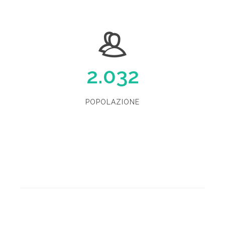
2.032
POPOLAZIONE