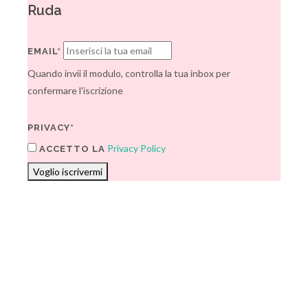
Ruda
EMAIL*
Quando invii il modulo, controlla la tua inbox per
confermare l'iscrizione
PRIVACY*
Privacy Policy
ACCETTO LA
Voglio iscrivermi