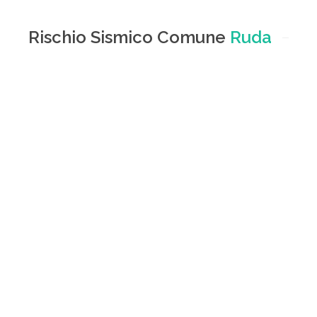
Rischio Sismico Comune
Ruda