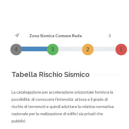
Zona Sismica Comune Ruda
3
4
3
2
1
Tabella Rischio Sismico
La catalogazione per accelerazione orizzontale fornisce la
possibilità di conoscere l'intensità attesa e il grado di
rischio di terremoti e quindi adottare la relativa normativa
nazionale per la realizzazione di edifici sia privati che
pubblici