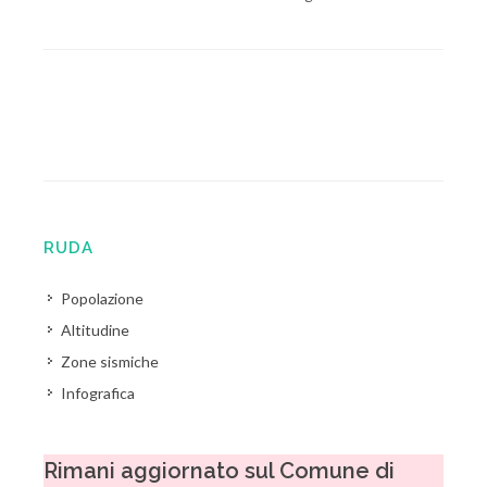
RUDA
Popolazione
Altitudine
Zone sismiche
Infografica
Rimani aggiornato sul Comune di