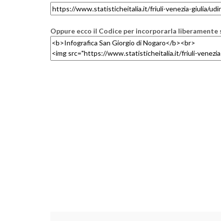
Oppure ecco il Codice per incorporarla liberamente s