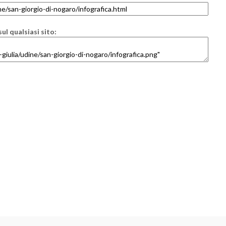
ul qualsiasi sito: