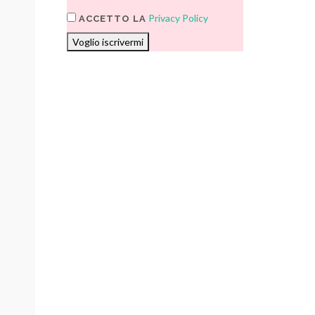
Privacy Policy
ACCETTO LA
Voglio iscrivermi