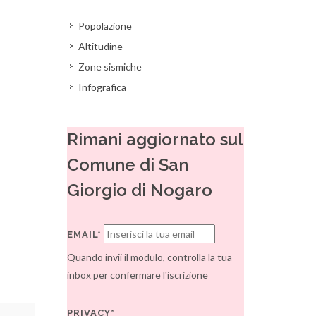
Popolazione
Altitudine
Zone sismiche
Infografica
Rimani aggiornato sul
Comune di San
Giorgio di Nogaro
EMAIL*
Quando invii il modulo, controlla la tua
inbox per confermare l'iscrizione
PRIVACY*