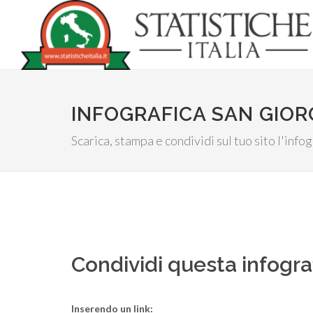
INFOGRAFICA SAN GIOR
Scarica, stampa e condividi sul tuo sito l'inf
Condividi questa infogra
Inserendo un link: