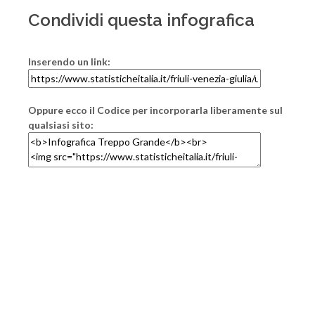
Condividi questa infografica
Inserendo un link:
Oppure ecco il Codice per incorporarla liberamente sul
qualsiasi sito: