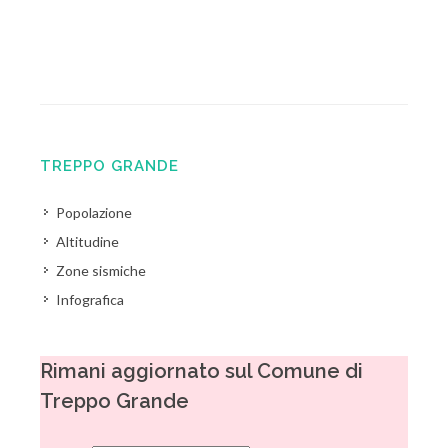
TREPPO GRANDE
Popolazione
Altitudine
Zone sismiche
Infografica
Rimani aggiornato sul Comune di
Treppo Grande