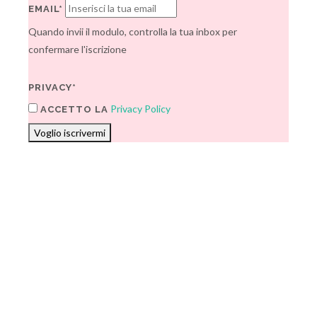
EMAIL*
Quando invii il modulo, controlla la tua inbox per
confermare l'iscrizione
PRIVACY*
Privacy Policy
ACCETTO LA
Voglio iscrivermi