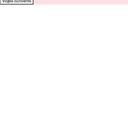
Voglio iscrivermi