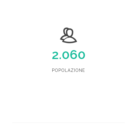
2.060
POPOLAZIONE