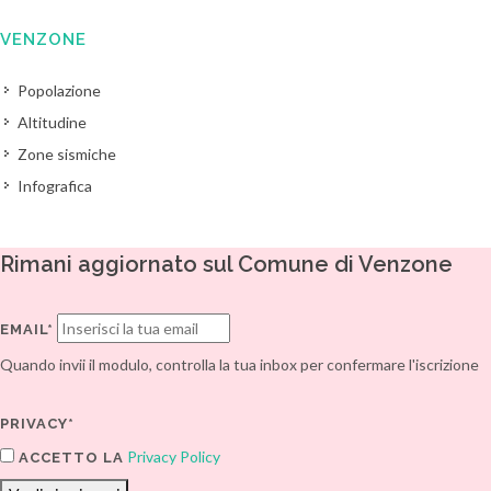
VENZONE
Popolazione
Altitudine
Zone sismiche
Infografica
Rimani aggiornato sul Comune di Venzone
EMAIL*
Quando invii il modulo, controlla la tua inbox per confermare l'iscrizione
PRIVACY*
Privacy Policy
ACCETTO LA